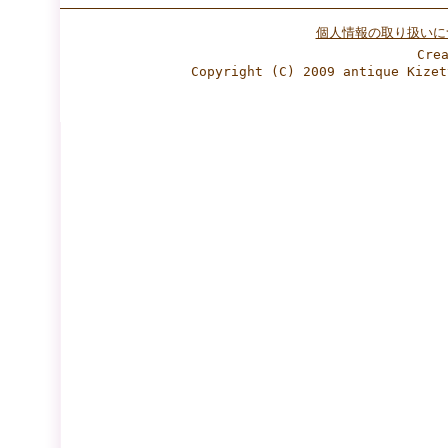
個人情報の取り扱いに
Cre
Copyright (C) 2009 antique Ki