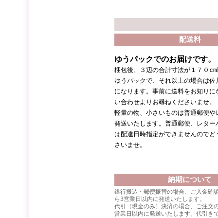
配送料
ゆうパックでのお届けです。
梱包後、３辺の合計寸法が１７０c
ゆうパックで、それ以上の場合は佐
になります。事前に送料をお知りに
い合わせよりお尋ねくださいませ。
軽量の物、小さいものは普通郵便や
発送いたします。普通郵便、レター
は配達日時指定ができませんのでど
さいませ。
納期について
銀行振込・郵便振替の場合、ご入金確
ら3営業日以内に発送いたします。
代引（現金のみ）決済の場合、ご注文
営業日以内に発送いたします。代引き