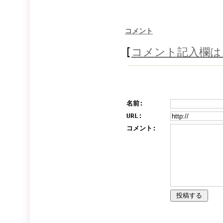
コメント
[
コメント記入欄は
名前:
URL:
コメント: