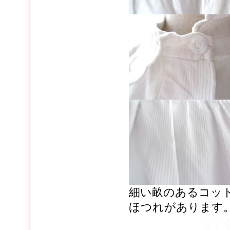
細い畝のあるコッ
ほつれがあります