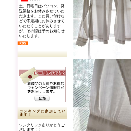
土、日曜日はパソコン、発
送業務をお休みさせていた
だきます。また買い付けな
どで不定期にお休みさせて
いただくことがあります
が、その際は予めお知らせ
いたします。
ランキングに参加してい
ます！
ワンクリックありがとうご
ざいます！！