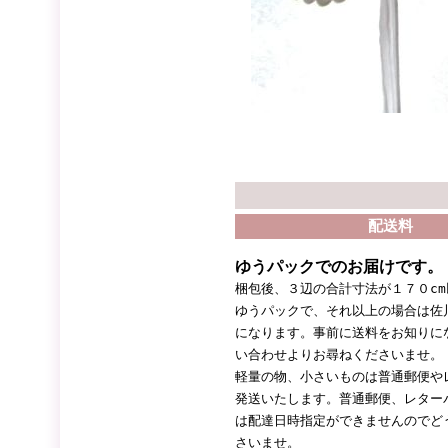
配送料
ゆうパックでのお届けです。
梱包後、３辺の合計寸法が１７０c
ゆうパックで、それ以上の場合は佐
になります。事前に送料をお知りに
い合わせよりお尋ねくださいませ。
軽量の物、小さいものは普通郵便や
発送いたします。普通郵便、レター
は配達日時指定ができませんのでど
さいませ。