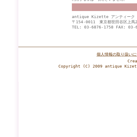
antique Kizette アンティー
〒154-0011 東京都世田谷区上馬2
TEL: 03-6876-1758 FAX: 03-
個人情報の取り扱いに
Cre
Copyright (C) 2009 antique Ki