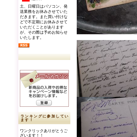
土、日曜日はパソコン、発
送業務をお休みさせていた
だきます。また買い付けな
どで不定期にお休みさせて
いただくことがあります
が、その際は予めお知らせ
いたします。
ランキングに参加してい
ます！
ワンクリックありがとうご
ざいます！！