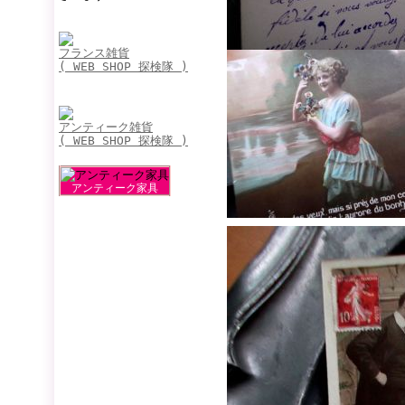
フランス雑貨
( WEB SHOP 探検隊 )
アンティーク雑貨
( WEB SHOP 探検隊 )
アンティーク家具