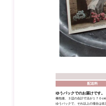
配送料
ゆうパックでのお届けです。
梱包後、３辺の合計寸法が１７０c
ゆうパックで、それ以上の場合は佐