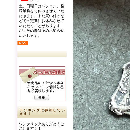
土、日曜日はパソコン、発
送業務をお休みさせていた
だきます。また買い付けな
どで不定期にお休みさせて
いただくことがあります
が、その際は予めお知らせ
いたします。
ランキングに参加してい
ます！
ワンクリックありがとうご
ざいます！！