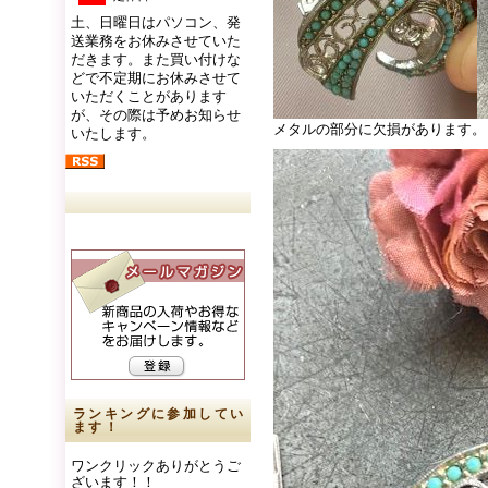
土、日曜日はパソコン、発
送業務をお休みさせていた
だきます。また買い付けな
どで不定期にお休みさせて
いただくことがあります
が、その際は予めお知らせ
メタルの部分に欠損があります。
いたします。
ランキングに参加してい
ます！
ワンクリックありがとうご
ざいます！！