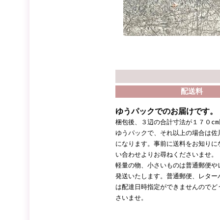
配送料
ゆうパックでのお届けです。
梱包後、３辺の合計寸法が１７０c
ゆうパックで、それ以上の場合は佐
になります。事前に送料をお知りに
い合わせよりお尋ねくださいませ。
軽量の物、小さいものは普通郵便や
発送いたします。普通郵便、レター
は配達日時指定ができませんのでど
さいませ。