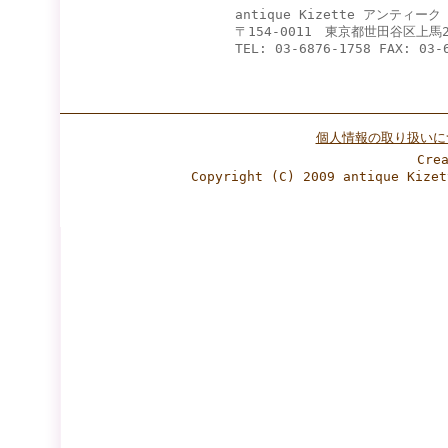
antique Kizette アンティー
〒154-0011 東京都世田谷区上馬2
TEL: 03-6876-1758 FAX: 03-
個人情報の取り扱いに
Cre
Copyright (C) 2009 antique Ki