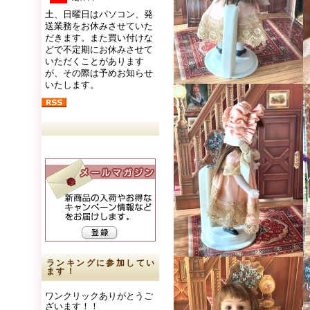
土、日曜日はパソコン、発
送業務をお休みさせていた
だきます。また買い付けな
どで不定期にお休みさせて
いただくことがあります
が、その際は予めお知らせ
いたします。
ランキングに参加してい
ます！
ワンクリックありがとうご
ざいます！！